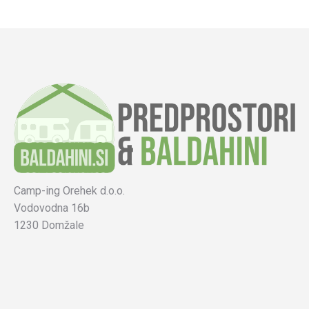
Camp-ing Orehek d.o.o.
Vodovodna 16b
1230 Domžale